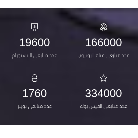
19600
166000
عدد متابعي قناة اليوتيوب
عدد متابعي الانستجرام
1760
334000
عدد متابعي الفيس بوك
عدد متابعي تويتر