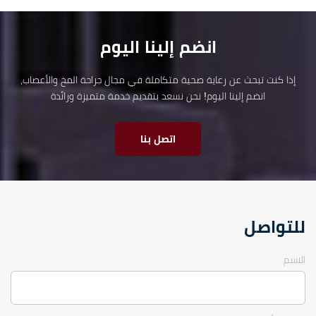
انضم إلينا اليوم
إذا كنت تبحث عن رعاية صحية متكاملة في مجال جراحة المخ والأعصاب،
انضم إلينا اليوم! نحن نسعد بتقديم خدمة متميزة ورائدة
اتصل بنا
للتواصل
الاسم