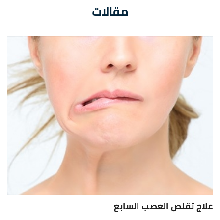
مقالات
علاج تقلص العصب السابع