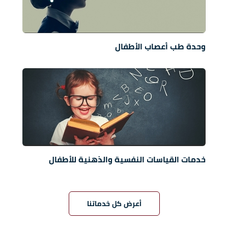
وحدة طب أعصاب الأطفال
خدمات القياسات النفسية والذهنية للأطفال
أعرض كل خدماتنا