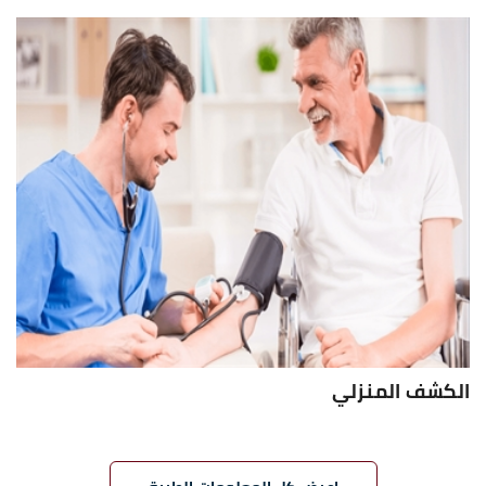
الكشف المنزلي