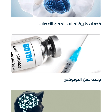
خدمات طبية لحالات المخ و الأعصاب
وحدة حقن البوتوكس