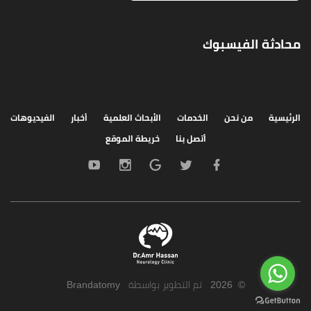
محادثة الفيسبوك
الرئيسية
من نحن
الخدمات
الأبحاث العلمية
أخبار
الفيديوهات
أتصل بنا
خريطة الموقع
©
2026
تم التطوير بواسطة
Brandatomy