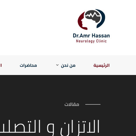
الرئيسية
من نحن
محاضرات
ا
مقالات
الاتزان و التصل