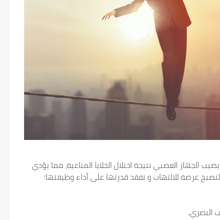
ب الجهاز العصبي نتيجة اختلال الخلايا المناعية، مما يؤدي
تصبح عرضة للالتهاب و تفقد قدرتها على أداء وظيفتها؛
ب البصري.