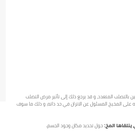
 بالتصلب المتعدد، و قد يرجع ذلك إلى تأثير مرض التصلب
ره على المخيخ المسئول عن الاتزان في حد ذاته، و ذلك ما سوف
يتلقاها المخ:
حول تحديد مكان وجود الجسم.