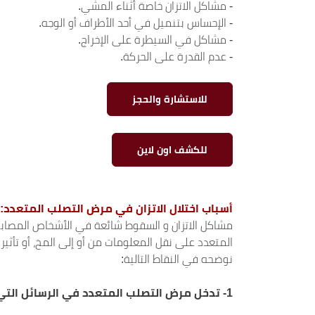
- مشاكل الاتزان خاصة أثناء المشي.
- الإحساس بتنميل في أحد الأطراف أو الوجه.
- مشاكل في السيطرة على الإخراج.
- عدم القدرة على الحركة.
للاستشارة والحجز
للكشف اون لاين
أسباب اختلال الاتزان في مرض التصلب المتعدد:
مشاكل الاتزان و السقوط شائعة في الأشخاص المصابين
المتعدد على نقل المعلومات من أو إلى المخ، أو تأثي
نوضحه في النقاط التالية:
1-
تدخل مرض التصلب المتعدد في الرسائل التي 