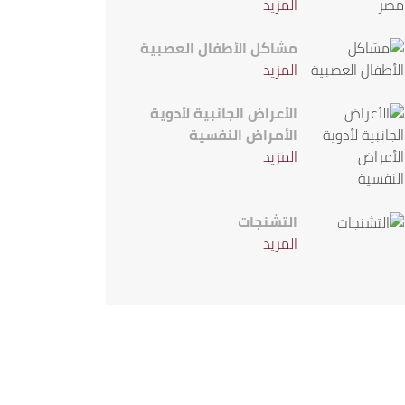
المزيد
مشاكل الأطفال العصبية
المزيد
الأعراض الجانبية لأدوية
الأمراض النفسية
المزيد
التشنجات
المزيد