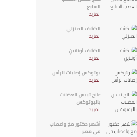
السابع
المزيد
الكشف المنزلي
المزيد
الكشف أونلاينِ
المزيد
بوتوكس إصابات الرأس
المزيد
علاج تيبس العضلات
بالبوتوكس
المزيد
أشهر دكتور مخ واعصاب
في مصر