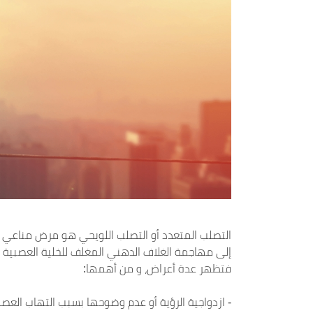
التصلب المتعدد أو التصلب اللويحي هو مرض مناعي يصي
إلى مهاجمة الغلاف الدهني المغلف للخلية العصبية ل
فتظهر عدة أعراض، و من أهمها:
- ازدواجية الرؤية أو عدم وضوحها بسبب التهاب العص