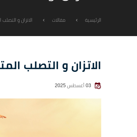
الاتزان و التصلب 
الرئيسية
مقالات
الاتزان و التصلب المت
03 أغسطس 2025