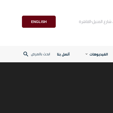
رة
ENGLISH
ابحث بالمرض
الفيديوهات
أتصل بنا