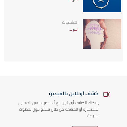
التشنجات
المزيد
كشف أونلاين بالفيديو
يمكنك الكشف أون لاين مع أ.د عمرو حسن الحسني
للاستشارة أو للمتابعة من خلال فيديو كول بخطوات
بسيطة