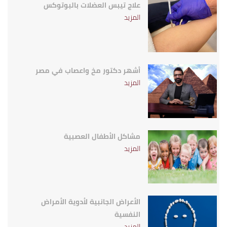
علاج تيبس العضلات بالبوتوكس
المزيد
أشهر دكتور مخ واعصاب في مصر
المزيد
مشاكل الأطفال العصبية
المزيد
الأعراض الجانبية لأدوية الأمراض
النفسية
المزيد