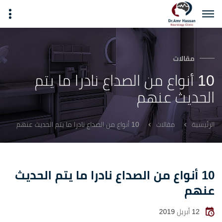
مقالات
10 أنواع من الصداع نادرا ما يتم
الحديث عنهم
10 أنواع من الصداع نادرا ما يتم الحديث عنهم
الرئيسية
مقالات
10 أنواع من الصداع نادرا ما يتم الحديث
عنهم
12 أبريل 2019